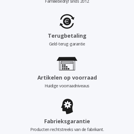
Familiebedrijf sinds 2012
Terugbetaling
Geld-terug-garantie
Artikelen op voorraad
Huidige voorraadniveaus
Fabrieksgarantie
Producten rechtstreeks van de fabrikant.