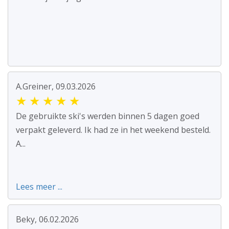
A.Greiner, 09.03.2026
★
★
★
★
★
De gebruikte ski's werden binnen 5 dagen goed
verpakt geleverd. Ik had ze in het weekend besteld.
A...
Lees meer ...
Beky, 06.02.2026