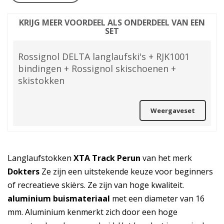
KRIJG MEER VOORDEEL ALS ONDERDEEL VAN EEN
SET
Rossignol DELTA langlaufski's + RJK1001
bindingen + Rossignol skischoenen +
skistokken
Weergaveset
Langlaufstokken
XTA Track Perun
van het merk
Dokters
Ze zijn een uitstekende keuze voor beginners
of recreatieve skiërs. Ze zijn van hoge kwaliteit.
aluminium buismateriaal
met een diameter van 16
mm. Aluminium kenmerkt zich door een hoge