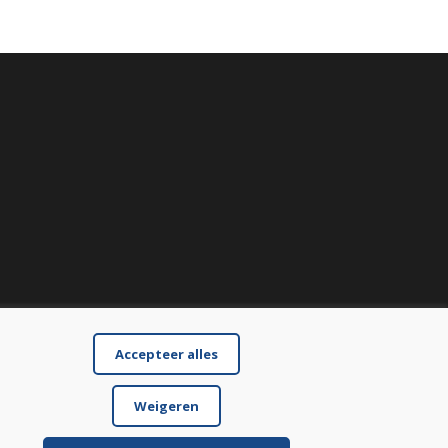
Accepteer alles
Weigeren