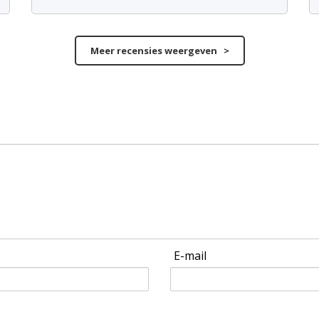
Meer recensies weergeven >
E-mail