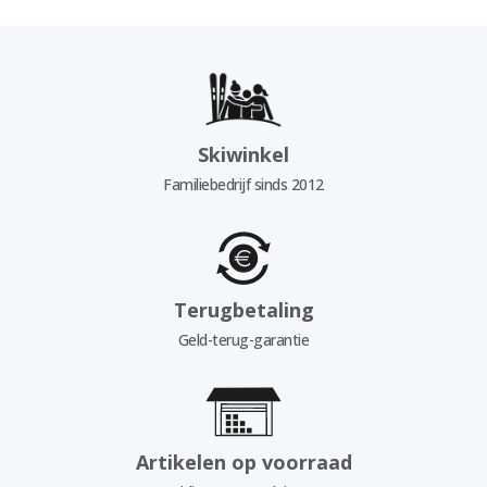
Skiwinkel
Familiebedrijf sinds 2012
Terugbetaling
Geld-terug-garantie
Artikelen op voorraad