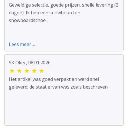
Geweldige selectie, goede prijzen, snelle levering (2
dagen). Ik heb een snowboard en
snowboardschoe...
Lees meer ...
SK Oker, 08.01.2026
★
★
★
★
★
Het artikel was goed verpakt en werd snel
geleverd; de staat ervan was zoals beschreven.