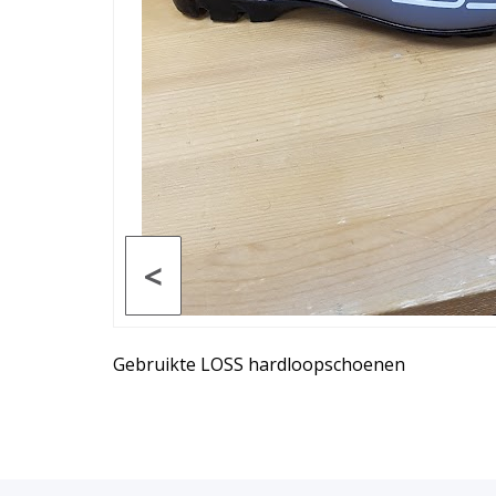
<
Gebruikte LOSS hardloopschoenen