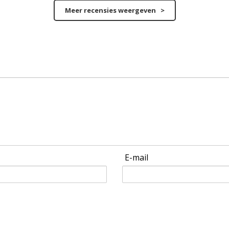
Meer recensies weergeven >
E-mail