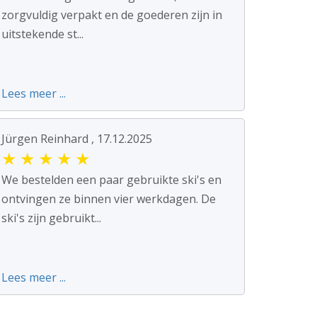
zorgvuldig verpakt en de goederen zijn in
uitstekende st...
Lees meer ...
Jürgen Reinhard , 17.12.2025
★
★
★
★
★
We bestelden een paar gebruikte ski's en
ontvingen ze binnen vier werkdagen. De
ski's zijn gebruikt...
Lees meer ...