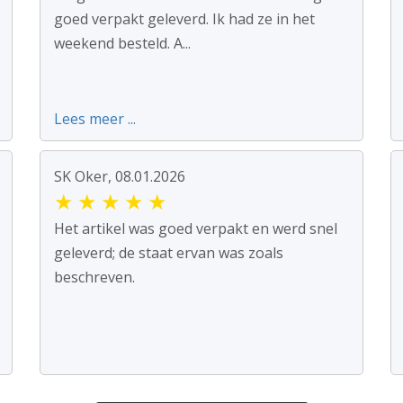
goed verpakt geleverd. Ik had ze in het
weekend besteld. A...
Lees meer ...
SK Oker, 08.01.2026
★
★
★
★
★
Het artikel was goed verpakt en werd snel
geleverd; de staat ervan was zoals
beschreven.