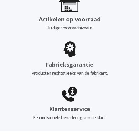
Artikelen op voorraad
Huidige voorraadniveaus
Fabrieksgarantie
Producten rechtstreeks van de fabrikant.
Klantenservice
Een individuele benadering van de klant