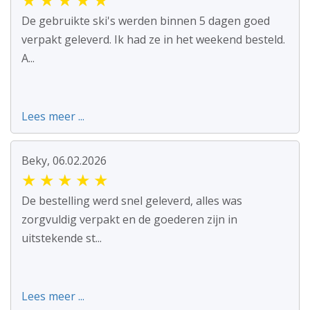
De gebruikte ski's werden binnen 5 dagen goed
verpakt geleverd. Ik had ze in het weekend besteld.
A...
Lees meer ...
Beky, 06.02.2026
★
★
★
★
★
De bestelling werd snel geleverd, alles was
zorgvuldig verpakt en de goederen zijn in
uitstekende st...
Lees meer ...