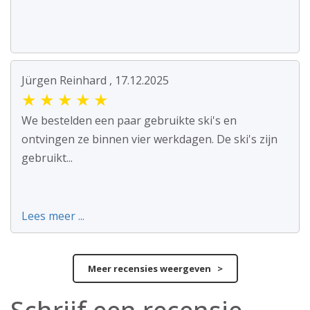
Jürgen Reinhard , 17.12.2025
★
★
★
★
★
We bestelden een paar gebruikte ski's en
ontvingen ze binnen vier werkdagen. De ski's zijn
gebruikt...
Lees meer ...
Meer recensies weergeven >